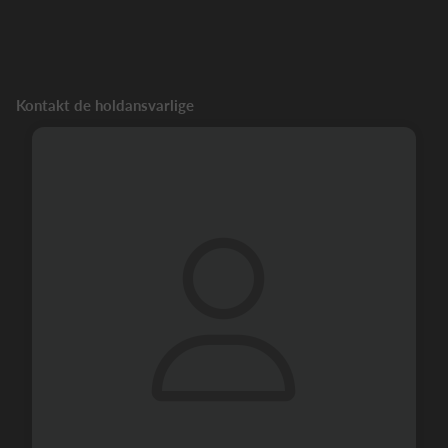
Kontakt de holdansvarlige