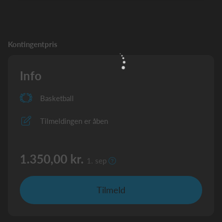
Kontingentpris
Info
Basketball
Tilmeldingen er åben
1.350,00 kr.
1. sep
Tilmeld