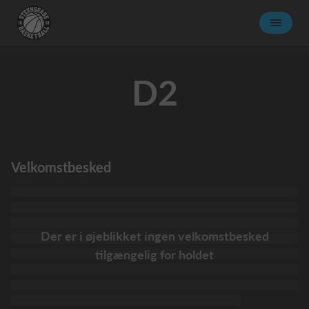
D2
Velkomstbesked
Der er i øjeblikket ingen velkomstbesked
tilgængelig for holdet