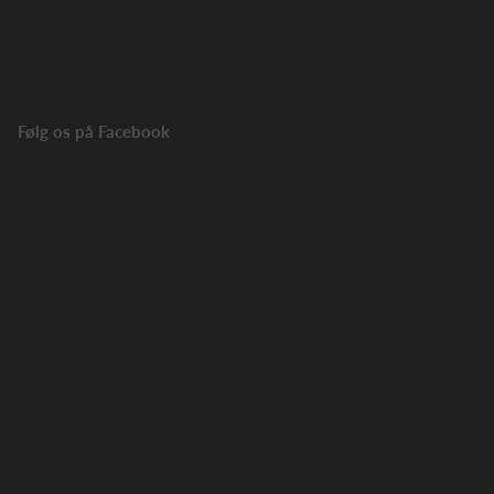
Følg os på Facebook