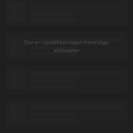
Der er i øjeblikket ingen fremtidige
aktiviteter