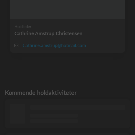
Holdleder
Cathrine Amstrup Christensen
Cathrine.amstrup@hotmail.com
Kommende holdaktiviteter