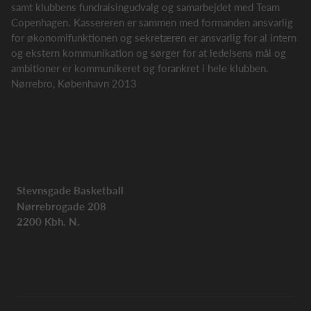
samt klubbens fundraisingudvalg og samarbejdet med Team
Copenhagen. Kassereren er sammen med formanden ansvarlig
for økonomifunktionen og sekretæren er ansvarlig for al intern
og ekstern kommunikation og sørger for at ledelsens mål og
ambitioner er kommunikeret og forankret i hele klubben.
Nørrebro, København 2013
Stevnsgade Basketball
Nørrebrogade 208
2200 Kbh. N.