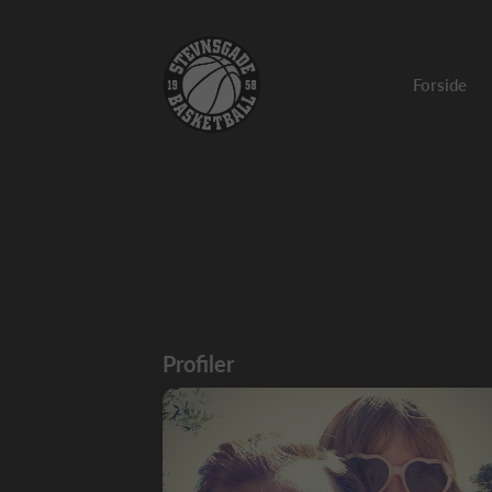
Forside
Profiler