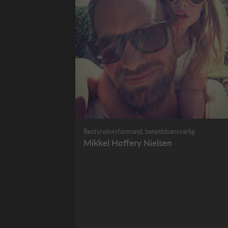
Bestyrelsesformand, banetidsansvarlig
Mikkel Hoffery Nielsen