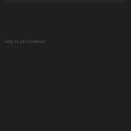
Følg os på Facebook