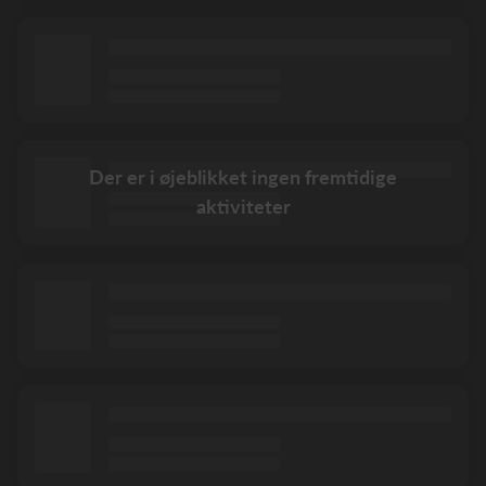
Der er i øjeblikket ingen fremtidige
aktiviteter