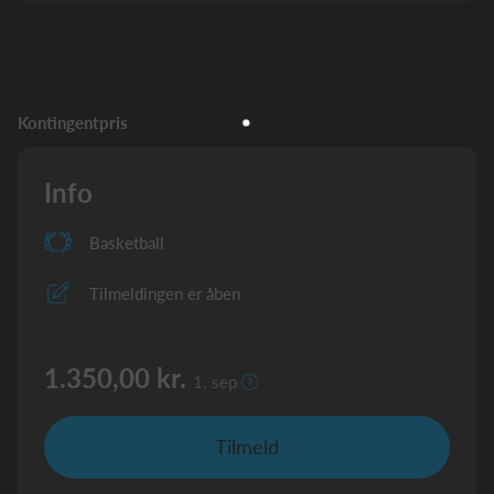
Kontingentpris
Info
Basketball
Tilmeldingen er åben
1.350,00 kr.
1. sep
Tilmeld