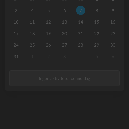
3
4
5
6
7
8
9
10
11
12
13
14
15
16
17
18
19
20
21
22
23
24
25
26
27
28
29
30
31
1
2
3
4
5
6
Ingen aktiviteter denne dag