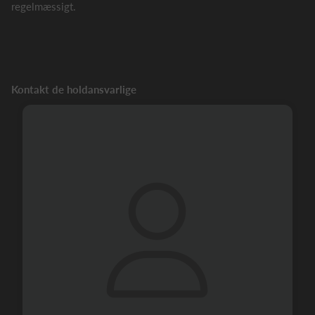
regelmæssigt.
Kontakt de holdansvarlige